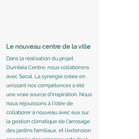
Le nouveau centre de la ville
Dans la réalisation du projet
Dumbéa Centre, nous collaborons
avec Secal. La synergie créée en
unissant nos compétences a été
une vraie source d'inspiration. Nous
nous réjouissons à l'idée de
collaborer à nouveau avec eux sur
la gestion climatique de l'arrosage
des jardins familiaux, et l'extension