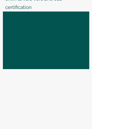
certification