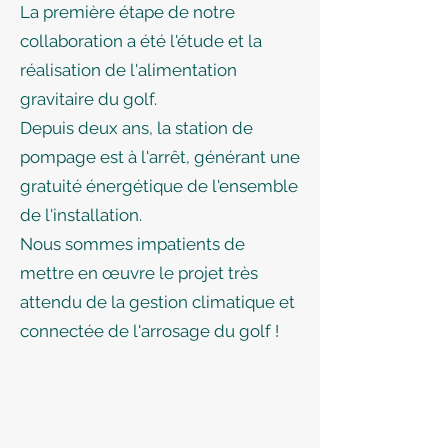
La première étape de notre
collaboration a été l'étude et la
réalisation de l'alimentation
gravitaire du golf.
Depuis deux ans, la station de
pompage est à l'arrêt, générant une
gratuité énergétique de l'ensemble
de l'installation.
Nous sommes impatients de
mettre en œuvre le projet très
attendu de la gestion climatique et
connectée de l'arrosage du golf !