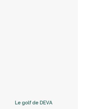
Le golf de DEVA