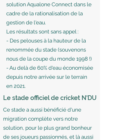
solution Aqualone Connect dans le
cadre de la rationalisation de la
gestion de l'eau.
Les résultats sont sans appel :
- Des pelouses à la hauteur de la
renommée du stade (souvenons
nous de la coupe du monde 1998 !)
- Au delà de 60% d'eau économisée
depuis notre arrivée sur le terrain
en 2021.
Le stade officiel de cricket N'DU
Ce stade a aussi bénéficié d'une
migration complète vers notre
solution, pour le plus grand bonheur
de ses joueurs passionnés, et là aussi