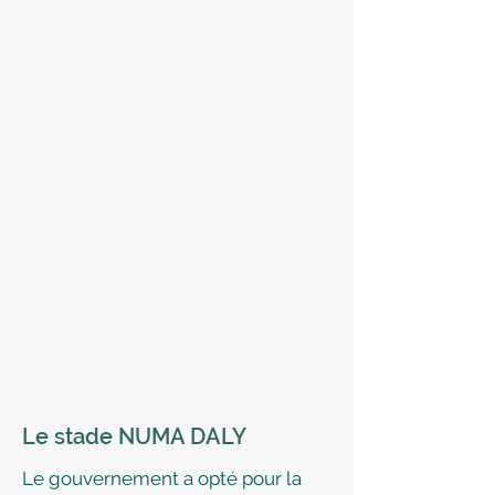
Le stade NUMA DALY
Le gouvernement a opté pour la