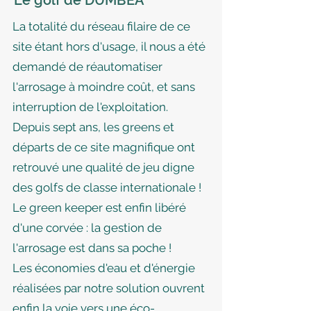
Le golf de DUMBEA
La totalité du réseau filaire de ce
site étant hors d'usage, il nous a été
demandé de réautomatiser
l'arrosage à moindre coût, et sans
interruption de l'exploitation.
Depuis sept ans, les greens et
départs de ce site magnifique ont
retrouvé une qualité de jeu digne
des golfs de classe internationale !
Le green keeper est enfin libéré
d'une corvée : la gestion de
l'arrosage est dans sa poche !
Les économies d'eau et d'énergie
réalisées par notre solution ouvrent
enfin la voie vers une éco-