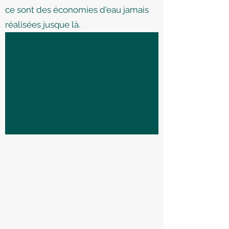
ce sont des économies d'eau jamais
réalisées jusque là.